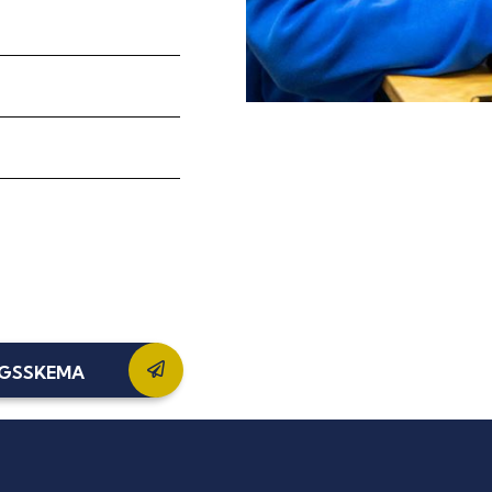
NGSSKEMA