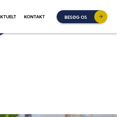
KTUELT
KONTAKT
BESØG OS